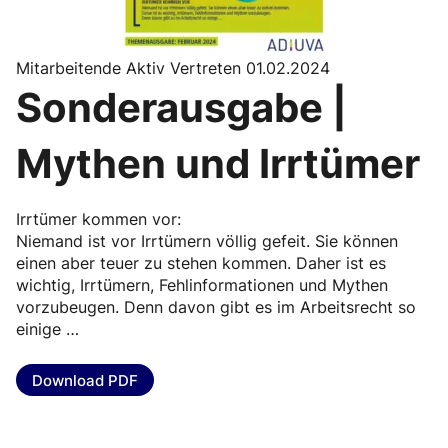
Mitarbeitende Aktiv Vertreten 01.02.2024
Sonderausgabe |
Mythen und Irrtümer
Irrtümer kommen vor:
Niemand ist vor Irrtümern völlig gefeit. Sie können
einen aber teuer zu stehen kommen. Daher ist es
wichtig, Irrtümern, Fehlinformationen und Mythen
vorzubeugen. Denn davon gibt es im Arbeitsrecht so
einige …
Download PDF