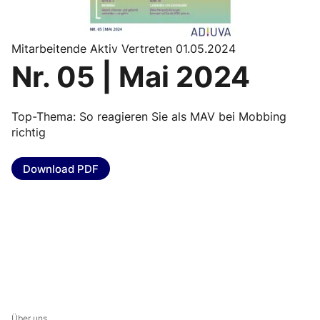
Mitarbeitende Aktiv Vertreten 01.05.2024
Nr. 05 | Mai 2024
Top-Thema: So reagieren Sie als MAV bei Mobbing
richtig
Download PDF
Über uns