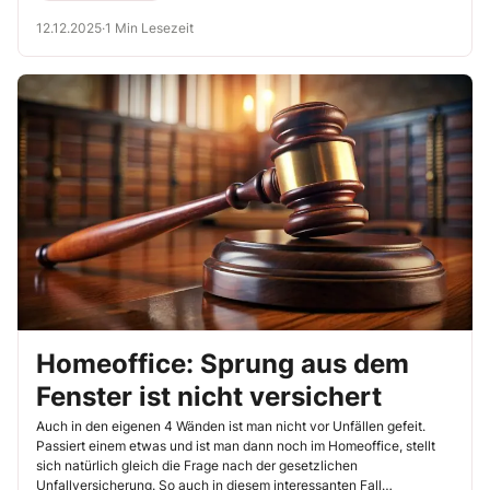
12.12.2025
·
1 Min Lesezeit
Homeoffice: Sprung aus dem
Fenster ist nicht versichert
Auch in den eigenen 4 Wänden ist man nicht vor Unfällen gefeit.
Passiert einem etwas und ist man dann noch im Homeoffice, stellt
sich natürlich gleich die Frage nach der gesetzlichen
Unfallversicherung. So auch in diesem interessanten Fall