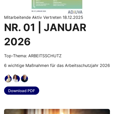
Mitarbeitende Aktiv Vertreten 18.12.2025
NR. 01 | JANUAR
2026
Top-Thema: ARBEITSSCHUTZ
6 wichtige Maßnahmen für das Arbeitsschutzjahr 2026
Download PDF