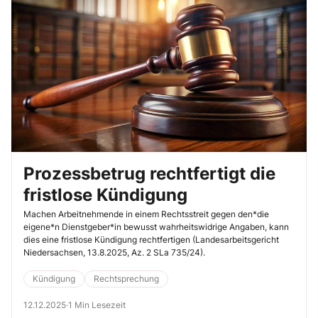
Prozessbetrug rechtfertigt die
fristlose Kündigung
Machen Arbeitnehmende in einem Rechtsstreit gegen den*die
eigene*n Dienstgeber*in bewusst wahrheitswidrige Angaben, kann
dies eine fristlose Kündigung rechtfertigen (Landesarbeitsgericht
Niedersachsen, 13.8.2025, Az. 2 SLa 735/24).
Kündigung
Rechtsprechung
12.12.2025
·
1 Min Lesezeit