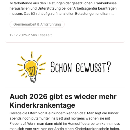
Mitarbeitende aus den Leistungen der gesetzlichen Krankenkasse
herausfallen und Unterstützung bei der Arbeitsagentur beantragen
müssen. Das führt häufig zu finanziellen Belastungen und kann
Existenzängste auslösen.
Gremienarbeit & Amtsführung
12.12.2025
·
2 Min Lesezeit
Auch 2026 gibt es wieder mehr
Kinderkrankentage
Gerade die Eltern von Kleinkindern kennen das: Man legt die Kinder
abends noch putzmunter ins Bett und morgens wachen sie mit
Fieber auf. Wenn man dann nicht im Homeoffice arbeiten kann, muss
man sich vom Arzt, von der Ärztin einen Kinderkrankenschein holen.