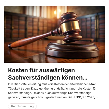
Kosten für auswärtigen
Sachverständigen können
erforderlich sein
Ihre Dienststellenleitung muss die Kosten der erforderlichen MAV-
Tätigkeit tragen. Dazu gehören grundsätzlich auch die Kosten für
Sachverständige. Ob dazu auch auswärtige Sachverständige
gehören, musste gerichtlich geklärt werden (KGH.EKD, 7.8.2025, I-
0124/5-2025).
Rechtsprechung