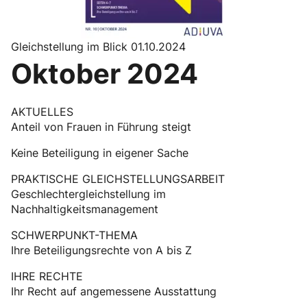
Gleichstellung im Blick 01.10.2024
Oktober 2024
AKTUELLES
Anteil von Frauen in Führung steigt
Keine Beteiligung in eigener Sache
PRAKTISCHE GLEICHSTELLUNGSARBEIT
Geschlechtergleichstellung im
Nachhaltigkeitsmanagement
SCHWERPUNKT-THEMA
Ihre Beteiligungsrechte von A bis Z
IHRE RECHTE
Ihr Recht auf angemessene Ausstattung