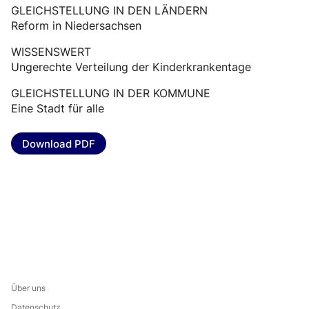
GLEICHSTELLUNG IN DEN LÄNDERN
Reform in Niedersachsen
WISSENSWERT
Ungerechte Verteilung der Kinderkrankentage
GLEICHSTELLUNG IN DER KOMMUNE
Eine Stadt für alle
Download PDF
Über uns
Datenschutz