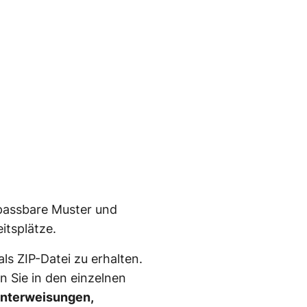
npassbare Muster und
itsplätze.
als ZIP-Datei zu erhalten.
n Sie in den einzelnen
nterweisungen,