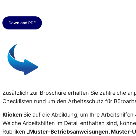
Download PDF
Zusätzlich zur Broschüre erhalten Sie zahlreiche a
Checklisten rund um den Arbeitsschutz für Büroarbe
Klicken
Sie auf die Abbildung, um Ihre Arbeitshilfen 
Welche Arbeitshilfen im Detail enthalten sind, könne
Rubriken
„Muster-Betriebsanweisungen, Muster-U