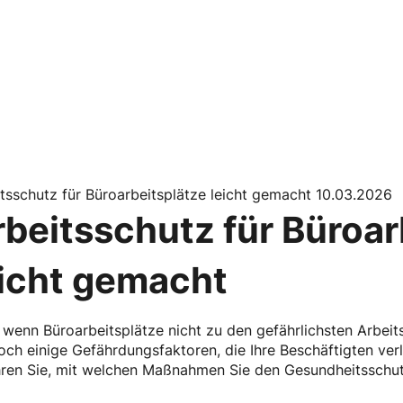
tsschutz für Büroarbeitsplätze leicht gemacht 10.03.2026
rbeitsschutz für Büroar
eicht gemacht
wenn Büroarbeitsplätze nicht zu den gefährlichsten Arbeit
ch einige Gefährdungsfaktoren, die Ihre Beschäftigten ve
hren Sie, mit welchen Maßnahmen Sie den Gesundheitsschut