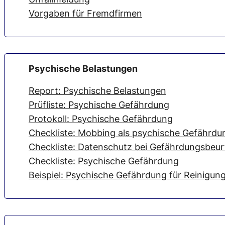
Vorgaben für Fremdfirmen
Psychische Belastungen
Report: Psychische Belastungen
Prüfliste: Psychische Gefährdung
Protokoll: Psychische Gefährdung
Checkliste: Mobbing als psychische Gefährdu
Checkliste: Datenschutz bei Gefährdungsbeur
Checkliste: Psychische Gefährdung
Beispiel: Psychische Gefährdung für Reinigun