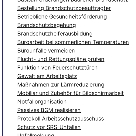
Bestellung Brandschutzbeauftragter
Betriebliche Gesundheitsförderung
Brandschutzbegehung
Brandschutzhelferausbildung
Büroarbeit bei sommerlichen Temperaturen
Bürounfälle vermeiden
Flucht- und Rettungspläne prüfen
Funktion von Feuerschutztüren
Gewalt am Arbeitsplatz
Maßnahmen zur Lärmreduzierung
Mobiliar und Zubehör für Bildschirmarbeit
Notfallorganisation
Passives BGM realisieren
Protokoll Arbeitsschutzausschuss
Schutz vor SRS-Unfällen
Unfallmeldung