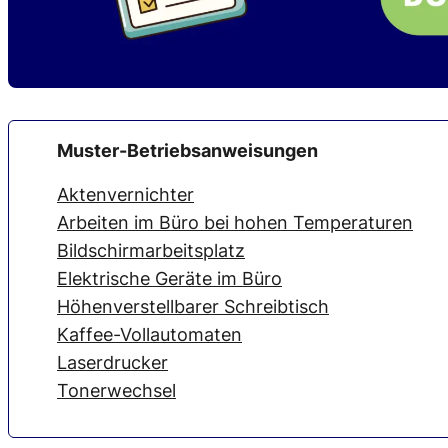
Muster-Betriebsanweisungen
Aktenvernichter
Arbeiten im Büro bei hohen Temperaturen
Bildschirmarbeitsplatz
Elektrische Geräte im Büro
Höhenverstellbarer Schreibtisch
Kaffee-Vollautomaten
Laserdrucker
Tonerwechsel