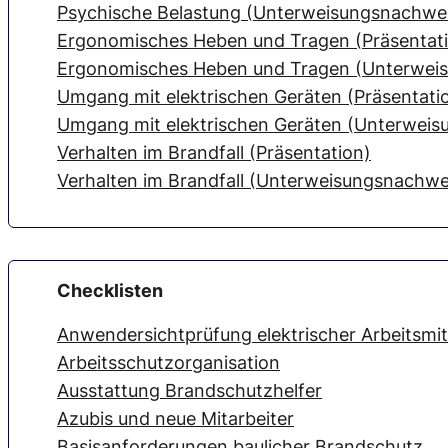
Psychische Belastung (Unterweisungsnachwe
Ergonomisches Heben und Tragen (Präsentat
Ergonomisches Heben und Tragen (Unterwei
Umgang mit elektrischen Geräten (Präsentati
Umgang mit elektrischen Geräten (Unterweis
Verhalten im Brandfall (Präsentation)
Verhalten im Brandfall (Unterweisungsnachwe
Checklisten
Anwendersichtprüfung elektrischer Arbeitsmit
Arbeitsschutzorganisation
Ausstattung Brandschutzhelfer
Azubis und neue Mitarbeiter
Basisanforderungen baulicher Brandschutz