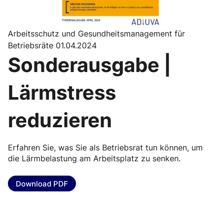
Arbeitsschutz und Gesundheitsmanagement für
Betriebsräte 01.04.2024
Sonderausgabe |
Lärmstress
reduzieren
Erfahren Sie, was Sie als Betriebsrat tun können, um
die Lärmbelastung am Arbeitsplatz zu senken.
Download PDF