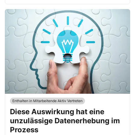
Enthalten in Mitarbeitende Aktiv Vertreten
Diese Auswirkung hat eine
unzulässige Datenerhebung im
Prozess