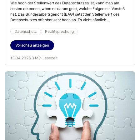
Wie hoch der Stellenwert des Datenschutzes ist, kann man am
besten erkennen, wenn es darum geht, welche Folgen ein Verstoß
hat. Das Bundesarbeitsgericht (BAG) setzt den Stellenwert des
Datenschutzes offenbar sehr hoch an. Es zieht nämlich
überraschende Konsequenzen.
Datenschutz
Rechtsprechung
Vorschau anzeigen
13.04.2026
·
3 Min Lesezeit