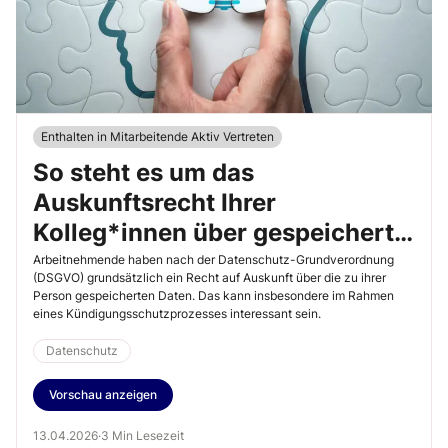
Enthalten in Mitarbeitende Aktiv Vertreten
So steht es um das
Auskunftsrecht Ihrer
Kolleg*innen über gespeicherte
Daten
Arbeitnehmende haben nach der Datenschutz-Grundverordnung
(DSGVO) grundsätzlich ein Recht auf Auskunft über die zu ihrer
Person gespeicherten Daten. Das kann insbesondere im Rahmen
eines Kündigungsschutzprozesses interessant sein.
Datenschutz
Vorschau anzeigen
13.04.2026
·
3 Min Lesezeit