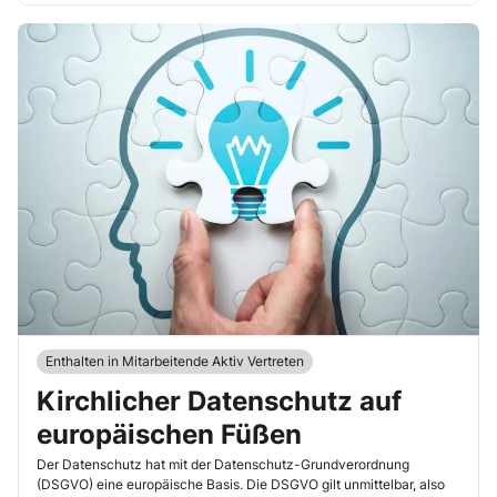
Enthalten in Mitarbeitende Aktiv Vertreten
Kirchlicher Datenschutz auf
europäischen Füßen
Der Datenschutz hat mit der Datenschutz-Grundverordnung
(DSGVO) eine europäische Basis. Die DSGVO gilt unmittelbar, also