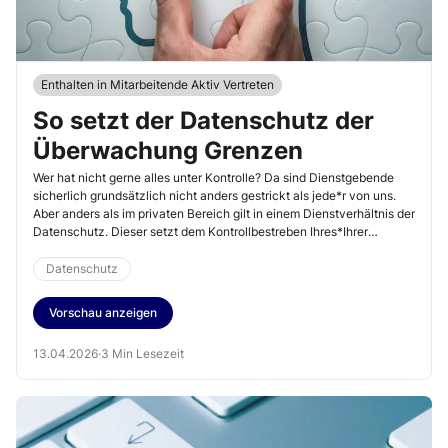
Enthalten in Mitarbeitende Aktiv Vertreten
So setzt der Datenschutz der
Überwachung Grenzen
Wer hat nicht gerne alles unter Kontrolle? Da sind Dienstgebende
sicherlich grundsätzlich nicht anders gestrickt als jede*r von uns.
Aber anders als im privaten Bereich gilt in einem Dienstverhältnis der
Datenschutz. Dieser setzt dem Kontrollbestreben Ihres*Ihrer
Dienstgebenden Grenzen.
Datenschutz
Vorschau anzeigen
13.04.2026
·
3 Min Lesezeit