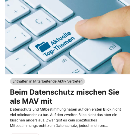
Enthalten in Mitarbeitende Aktiv Vertreten
Beim Datenschutz mischen Sie
als MAV mit
Datenschutz und Mitbestimmung haben auf den ersten Blick nicht
viel miteinander zu tun. Auf den zweiten Blick sieht das aber ein
bisschen anders aus. Zwar gibt es kein spezifisches
Mitbestimmungsrecht zum Datenschutz, jedoch mehrere
Mitbestimmungsrechte, die im Zusammenhang mit dem Datenschutz