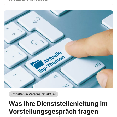
Enthalten in Personalrat aktuell
Was Ihre Dienststellenleitung im
Vorstellungsgespräch fragen