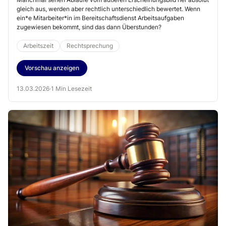
gleich aus, werden aber rechtlich unterschiedlich bewertet. Wenn
ein*e Mitarbeiter*in im Bereitschaftsdienst Arbeitsaufgaben
zugewiesen bekommt, sind das dann Überstunden?
Arbeitszeit
Rechtsprechung
Vorschau anzeigen
13.03.2026
·
1 Min Lesezeit