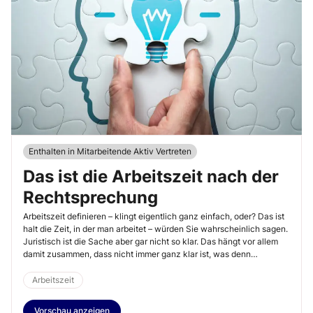
Enthalten in Mitarbeitende Aktiv Vertreten
Das ist die Arbeitszeit nach der
Rechtsprechung
Arbeitszeit definieren – klingt eigentlich ganz einfach, oder? Das ist
halt die Zeit, in der man arbeitet – würden Sie wahrscheinlich sagen.
Juristisch ist die Sache aber gar nicht so klar. Das hängt vor allem
damit zusammen, dass nicht immer ganz klar ist, was denn
eigentlich „Arbeit“ ist.
Arbeitszeit
Vorschau anzeigen