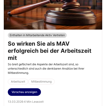
Enthalten in Mitarbeitende Aktiv Vertreten
So wirken Sie als MAV
erfolgreich bei der Arbeitszeit
mit
So breit gefächert die Aspekte der Arbeitszeit sind, so
unterschiedlich sind auch die denkbaren Ansätze bei Ihrer
Mitbestimmung.
Arbeitszeit
Mitbestimmung
Vorschau anzeigen
13.03.2026
·
4 Min Lesezeit