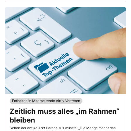
Enthalten in Mitarbeitende Aktiv Vertreten
Zeitlich muss alles „im Rahmen“
bleiben
Schon der antike Arzt Paracelsus wusste: „Die Menge macht das