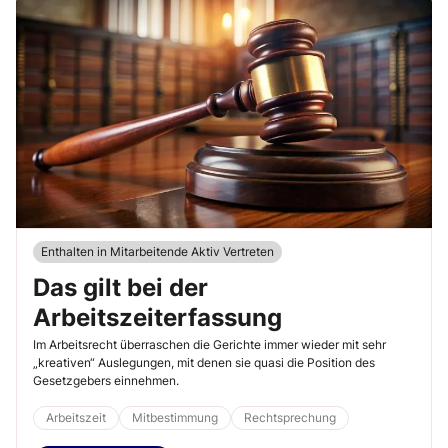
Enthalten in Mitarbeitende Aktiv Vertreten
Das gilt bei der
Arbeitszeiterfassung
Im Arbeitsrecht überraschen die Gerichte immer wieder mit sehr
„kreativen“ Auslegungen, mit denen sie quasi die Position des
Gesetzgebers einnehmen.
Arbeitszeit
Mitbestimmung
Rechtsprechung