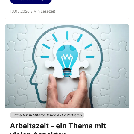
13.03.2026
·
3 Min Lesezeit
Enthalten in Mitarbeitende Aktiv Vertreten
Arbeitszeit – ein Thema mit