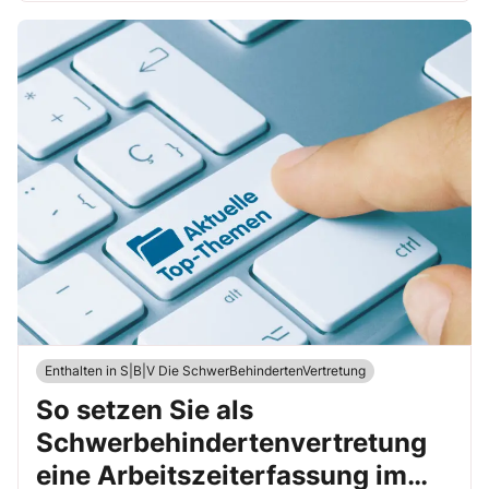
Enthalten in S|B|V Die SchwerBehindertenVertretung
So setzen Sie als
Schwerbehindertenvertretung
eine Arbeitszeiterfassung im